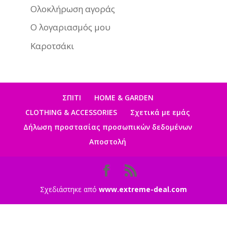
Ολοκλήρωση αγοράς
Ο λογαριασμός μου
Καροτσάκι
ΣΠΙΤΙ
HOME & GARDEN
CLOTHING & ACCESSORIES
Σχετικά με εμάς
Δήλωση προστασίας προσωπικών δεδομένων
Αποστολή
Σχεδιάστηκε από
www.extreme-deal.com