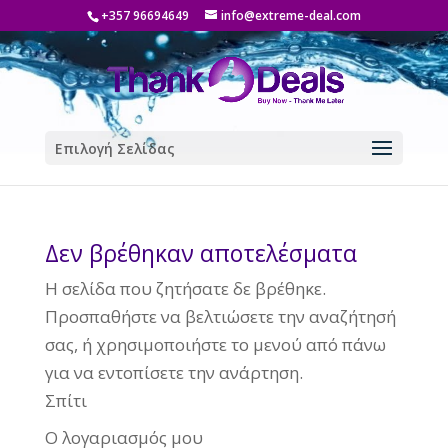
+357 96694649
info@extreme-deal.com
Επιλογή Σελίδας
Δεν βρέθηκαν αποτελέσματα
Η σελίδα που ζητήσατε δε βρέθηκε.
Προσπαθήστε να βελτιώσετε την αναζήτησή
σας, ή χρησιμοποιήστε το μενού από πάνω
για να εντοπίσετε την ανάρτηση.
Σπίτι
Ο λογαριασμός μου